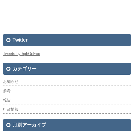
Twitter
Tweets by hghGoEco
カテゴリー
お知らせ
参考
報告
行政情報
月別アーカイブ