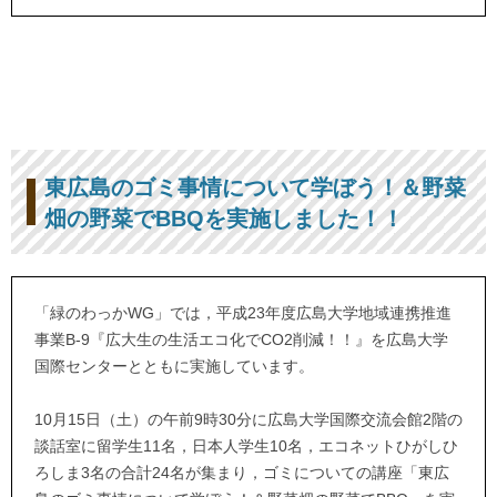
東広島のゴミ事情について学ぼう！＆野菜
畑の野菜でBBQを実施しました！！
「緑のわっかWG」では，平成23年度広島大学地域連携推進
事業B-9『広大生の生活エコ化でCO2削減！！』を広島大学
国際センターとともに実施しています。
10月15日（土）の午前9時30分に広島大学国際交流会館2階の
談話室に留学生11名，日本人学生10名，エコネットひがしひ
ろしま3名の合計24名が集まり，ゴミについての講座「東広