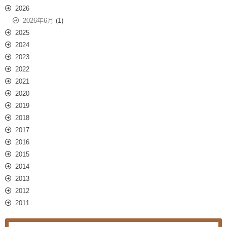
2026
2026年6月
(1)
2025
2024
2023
2022
2021
2020
2019
2018
2017
2016
2015
2014
2013
2012
2011