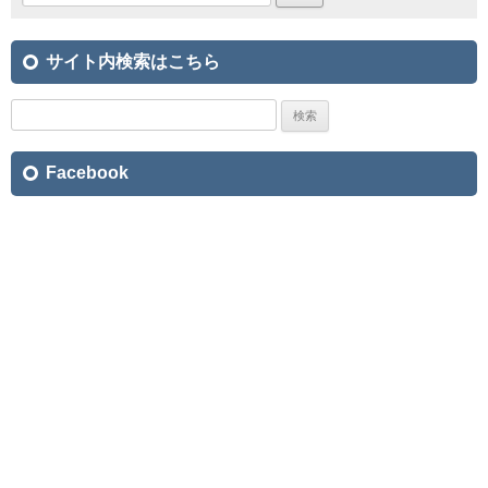
サイト内検索はこちら
検
索:
Facebook