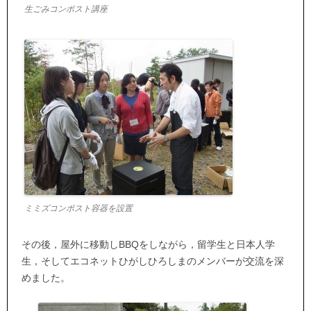
生ごみコンポスト講座
ミミズコンポスト容器を設置
その後，屋外に移動しBBQをしながら，留学生と日本人学
生，そしてエコネットひがしひろしまのメンバーが交流を深
めました。