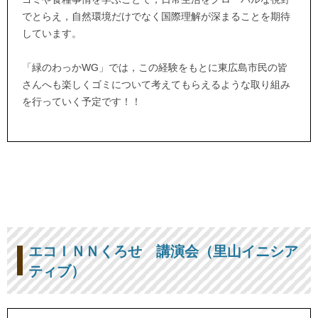
でとらえ，自然環境だけでなく国際理解が深まることを期待
しています。
「緑のわっかWG」では，この経験をもとに東広島市民の皆
さんへも楽しくゴミについて考えてもらえるような取り組み
を行っていく予定です！！
エコＩＮＮくろせ 講演会（里山イニシア
ティブ）