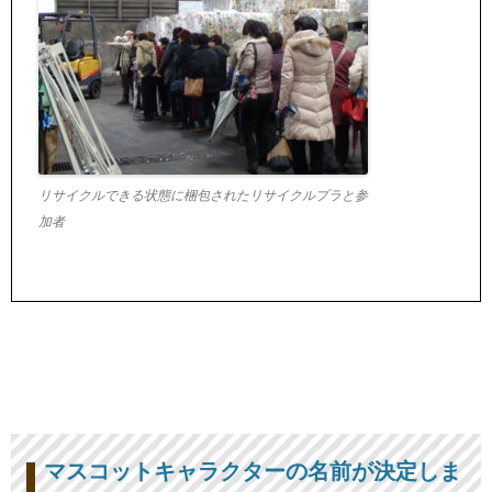
リサイクルできる状態に梱包されたリサイクルプラと参
加者
マスコットキャラクターの名前が決定しま