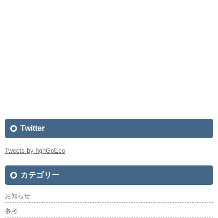
Twitter
Tweets by hghGoEco
カテゴリー
お知らせ
参考