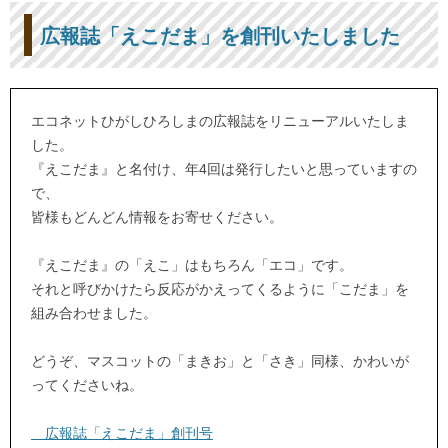
広報誌「えこだま」を創刊いたしました
エコネットひがしひろしまの広報誌をリニューアルいたしま
した。
『えこだま』と名付け、年4回は発行したいと思っていますの
で、
皆様もどんどん情報をお寄せください。
『えこだま』の「えこ」はもちろん「エコ」です。
それと呼びかけたら反応がかえってくるように「こだま」を
組み合わせました。
どうぞ、マスコットの「まきお」と「さき」同様、かわいが
ってくださいね。
広報誌「えこだま」創刊号