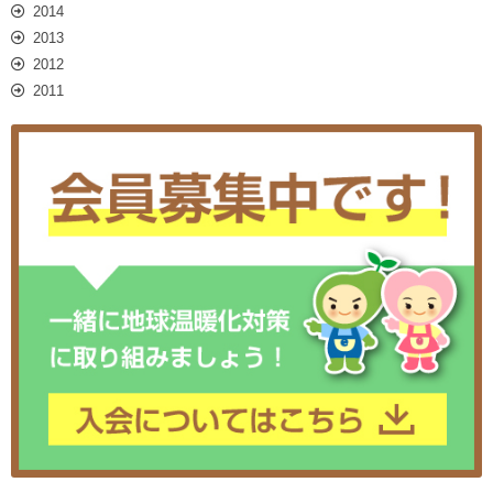
2014
2013
2012
2011