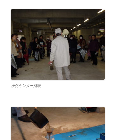
浄化センター施設