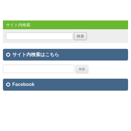
サイト内検索
検
索:
サイト内検索はこちら
検
索:
Facebook