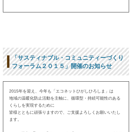
「サスティナブル・コミュニティーづくり
フォーラム２０１５」開催のお知らせ
2015年を迎え、今年も「エコネットひがしひろしま」は
地域の温暖化防止活動を主軸に、循環型・持続可能性のある
くらしを実現するために
皆様とともに頑張りますので、ご支援よろしくお願いいたし
ます。