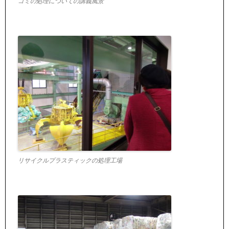
ゴミの処理についての講義風景
リサイクルプラスティックの処理工場