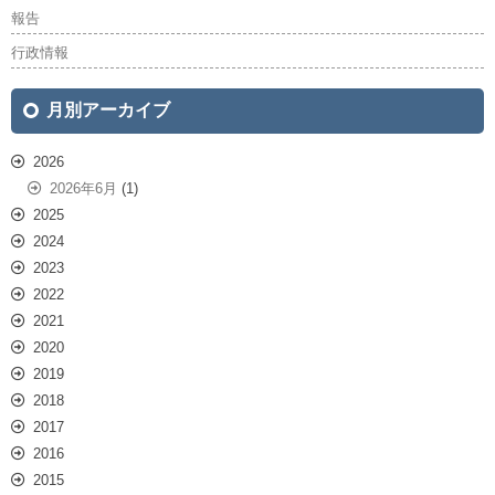
報告
行政情報
月別アーカイブ
2026
2026年6月
(1)
2025
2024
2023
2022
2021
2020
2019
2018
2017
2016
2015