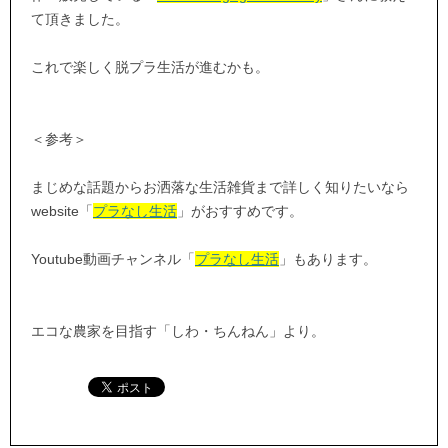
て頂きました。
これで楽しく脱プラ生活が進むかも。
＜参考＞
まじめな話題からお洒落な生活雑貨まで詳しく知りたいなら
website「
プラなし生活
」がおすすめです。
Youtube動画チャンネル「
プラなし生活
」もあります。
エコな農家を目指す「しわ・ちんねん」より。