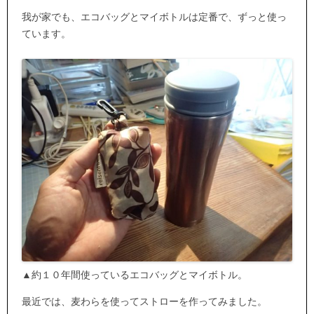
我が家でも、エコバッグとマイボトルは定番で、ずっと使っ
ています。
▲約１０年間使っているエコバッグとマイボトル。
最近では、麦わらを使ってストローを作ってみました。