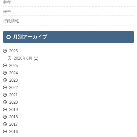
参考
報告
行政情報
月別アーカイブ
2026
2026年6月
(1)
2025
2024
2023
2022
2021
2020
2019
2018
2017
2016