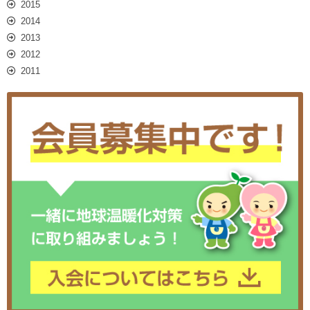
2015
2014
2013
2012
2011