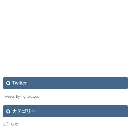
Twitter
Tweets by hghGoEco
カテゴリー
お知らせ