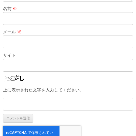
名前
※
メール
※
サイト
上に表示された文字を入力してください。