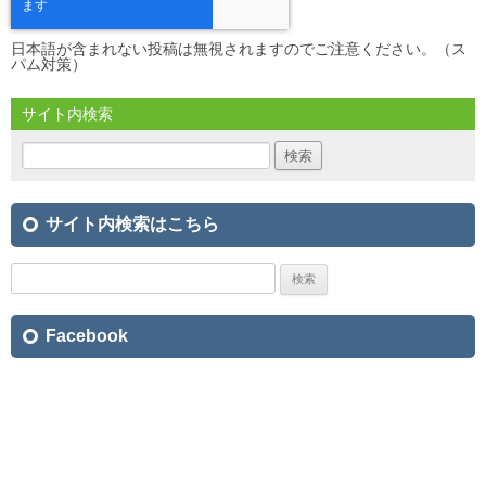
日本語が含まれない投稿は無視されますのでご注意ください。（ス
パム対策）
サイト内検索
検
索:
サイト内検索はこちら
検
索:
Facebook