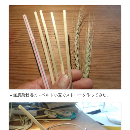
▲無農薬栽培のスペルト小麦でストローを作ってみた。