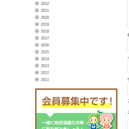
2022
2021
2020
2019
2018
2017
2016
2015
2014
2013
2012
2011