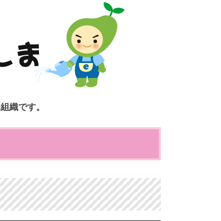
ク組織です。