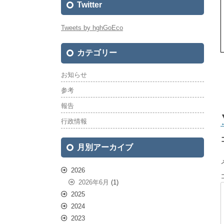
Twitter
Tweets by hghGoEco
カテゴリー
お知らせ
参考
報告
行政情報
月別アーカイブ
2026
2026年6月
(1)
2025
2024
2023