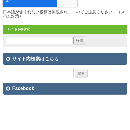
日本語が含まれない投稿は無視されますのでご注意ください。（ス
パム対策）
サイト内検索
検
索:
サイト内検索はこちら
検
索:
Facebook