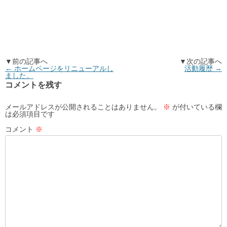
▼前の記事へ
▼次の記事へ
←
ホームページをリニューアルし
活動履歴
→
ました。
コメントを残す
メールアドレスが公開されることはありません。
※
が付いている欄
は必須項目です
コメント
※