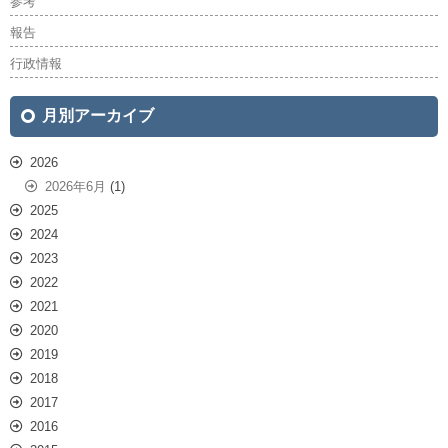
参考
報告
行政情報
月別アーカイブ
2026
2026年6月
(1)
2025
2024
2023
2022
2021
2020
2019
2018
2017
2016