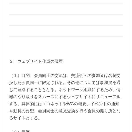
３ ウェブサイト作成の履歴
（１）目的 会員同士の交流は、交流会への参加又は名刺交
換した会員同士に限定される。その他については事務局を通
じて連絡することとなる。ネットワーク組織にするため、情
報のやり取りをスムーズにするウェブサイトにリニューアル
する。具体的にはエコネットやWGの概要、イベントの通知
や動員の要望、会員同士の意見交換を行う会員の拠り所とな
るサイトとする。
（２）履歴