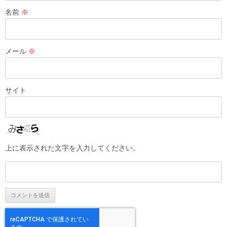
名前
※
メール
※
サイト
上に表示された文字を入力してください。