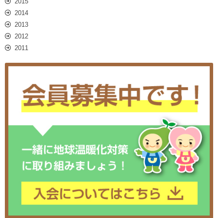
2015
2014
2013
2012
2011