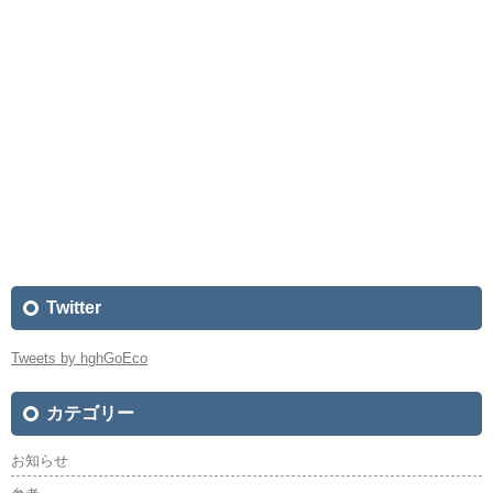
Twitter
Tweets by hghGoEco
カテゴリー
お知らせ