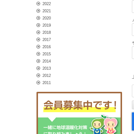
2022
2021
2020
2019
2018
2017
2016
2015
2014
2013
2012
2011