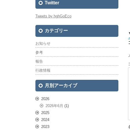
Twitter
Tweets by hghGoEco
カテゴリー
お知らせ
参考
報告
行政情報
月別アーカイブ
2026
2026年6月
(1)
2025
2024
2023