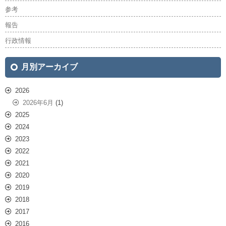
参考
報告
行政情報
月別アーカイブ
2026
2026年6月
(1)
2025
2024
2023
2022
2021
2020
2019
2018
2017
2016