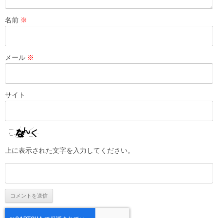
名前
※
メール
※
サイト
上に表示された文字を入力してください。