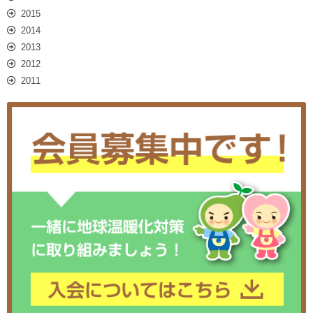
2015
2014
2013
2012
2011