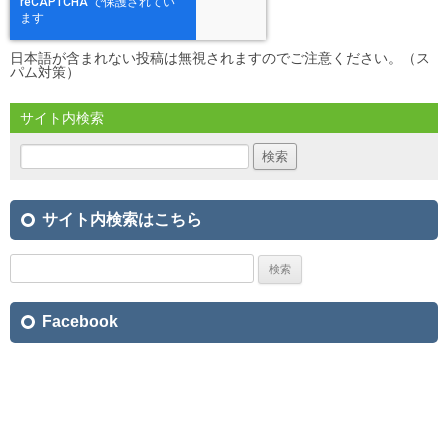
日本語が含まれない投稿は無視されますのでご注意ください。（ス
パム対策）
サイト内検索
検
索:
サイト内検索はこちら
検
索:
Facebook