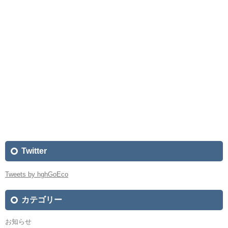
Twitter
Tweets by hghGoEco
カテゴリー
お知らせ