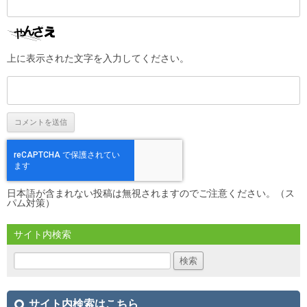
上に表示された文字を入力してください。
日本語が含まれない投稿は無視されますのでご注意ください。（ス
パム対策）
サイト内検索
検
索:
サイト内検索はこちら