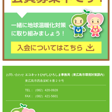
お問い合わせ
エコネットひがしひろしま事務局（東広島市環境対策課内）
東広島市西条栄町８番２９号
TEL：（082）420-0928
FAX：（082）421-5601