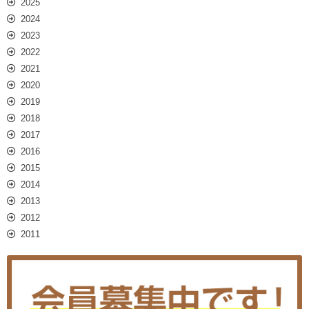
2025
2024
2023
2022
2021
2020
2019
2018
2017
2016
2015
2014
2013
2012
2011