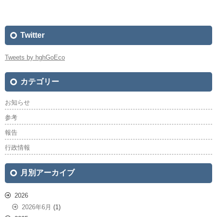
Twitter
Tweets by hghGoEco
カテゴリー
お知らせ
参考
報告
行政情報
月別アーカイブ
2026
2026年6月
(1)