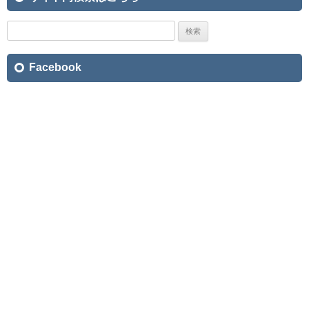
検
索:
Facebook