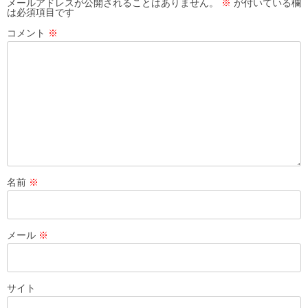
メールアドレスが公開されることはありません。
※
が付いている欄
は必須項目です
コメント
※
名前
※
メール
※
サイト