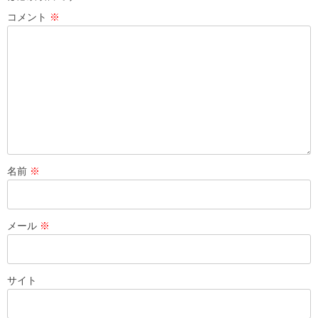
コメント
※
名前
※
メール
※
サイト