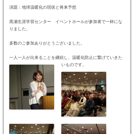
演題：地球温暖化の現状と将来予想
黒瀬生涯学習センター イベントホールが参加者で一杯にな
りました。
多数のご参加ありがとうございました。
一人一人が出来ることを継続し、温暖化防止に繋げていきた
いものです。