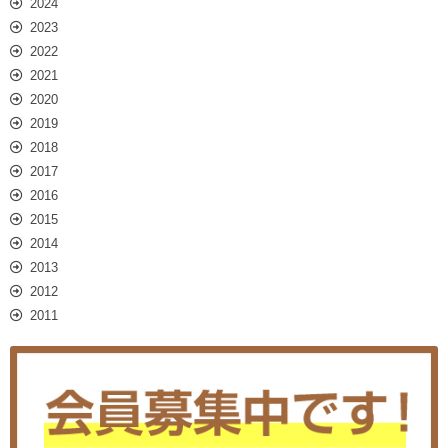
2024
2023
2022
2021
2020
2019
2018
2017
2016
2015
2014
2013
2012
2011