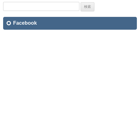
検
索:
Facebook