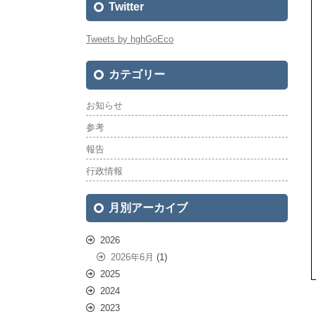
Twitter
Tweets by hghGoEco
カテゴリー
お知らせ
参考
報告
行政情報
月別アーカイブ
2026
2026年6月
(1)
2025
2024
2023