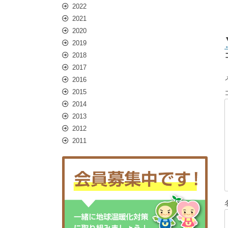
2022
2021
2020
2019
2018
2017
2016
2015
2014
2013
2012
2011