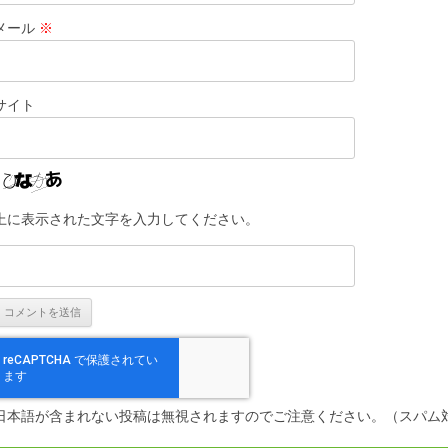
メール
※
サイト
上に表示された文字を入力してください。
日本語が含まれない投稿は無視されますのでご注意ください。（スパム