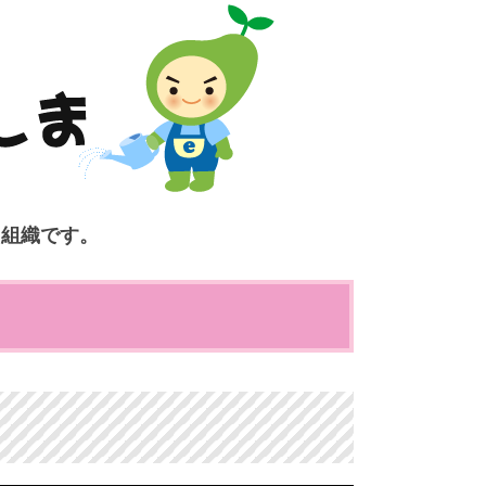
ク組織です。