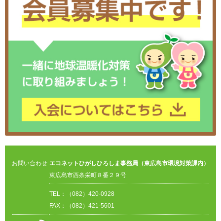
お問い合わせ
エコネットひがしひろしま事務局（東広島市環境対策課内）
東広島市西条栄町８番２９号
TEL：（082）420-0928
FAX：（082）421-5601