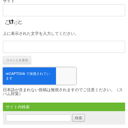
サイト
上に表示された文字を入力してください。
日本語が含まれない投稿は無視されますのでご注意ください。（ス
パム対策）
サイト内検索
検
索: