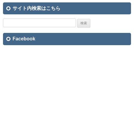
サイト内検索はこちら
検
索:
Facebook