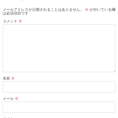
メールアドレスが公開されることはありません。
※
が付いている欄
は必須項目です
コメント
※
名前
※
メール
※