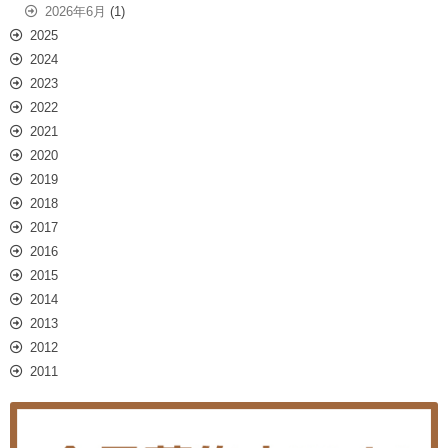
2026年6月
(1)
2025
2024
2023
2022
2021
2020
2019
2018
2017
2016
2015
2014
2013
2012
2011