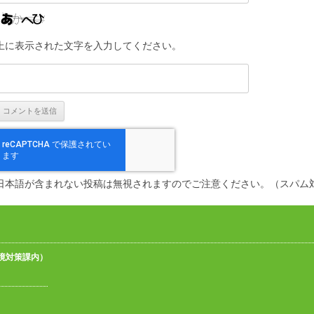
上に表示された文字を入力してください。
日本語が含まれない投稿は無視されますのでご注意ください。（スパム
境対策課内）