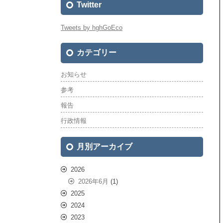
Twitter
Tweets by hghGoEco
カテゴリー
お知らせ
参考
報告
行政情報
月別アーカイブ
2026
2026年6月
(1)
2025
2024
2023