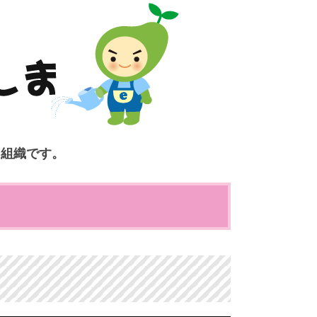
ク組織です。