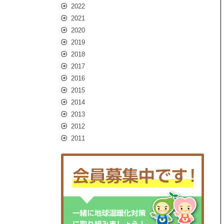
2022
2021
2020
2019
2018
2017
2016
2015
2014
2013
2012
2011