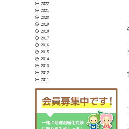
2022
2021
2020
2019
2018
2017
2016
2015
2014
2013
2012
2011