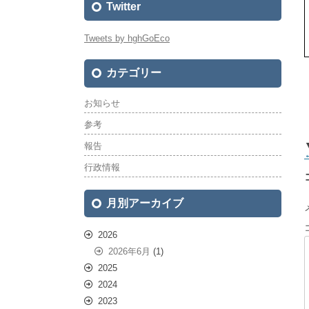
Twitter
Tweets by hghGoEco
カテゴリー
お知らせ
参考
報告
行政情報
月別アーカイブ
2026
2026年6月
(1)
2025
2024
2023