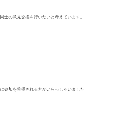
員同士の意見交換を行いたいと考えています。
方に参加を希望される方がいらっしゃいました