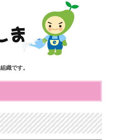
ク組織です。