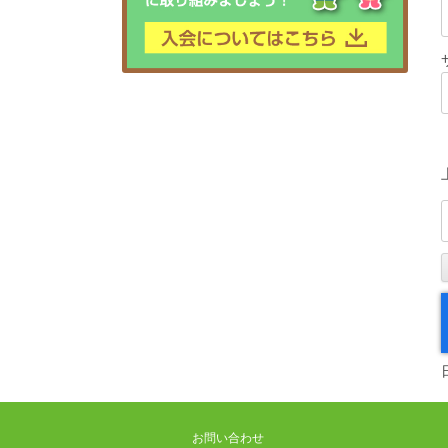
お問い合わせ