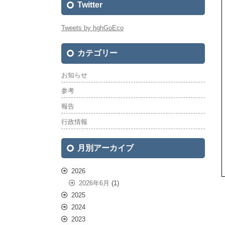
Twitter
Tweets by hghGoEco
カテゴリー
お知らせ
参考
報告
行政情報
月別アーカイブ
2026
2026年6月
(1)
2025
2024
2023