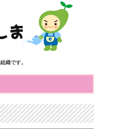
ク組織です。