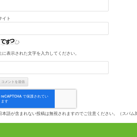
サイト
上に表示された文字を入力してください。
日本語が含まれない投稿は無視されますのでご注意ください。（スパム