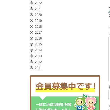
2022
2021
2020
2019
2018
2017
2016
2015
2014
2013
2012
2011